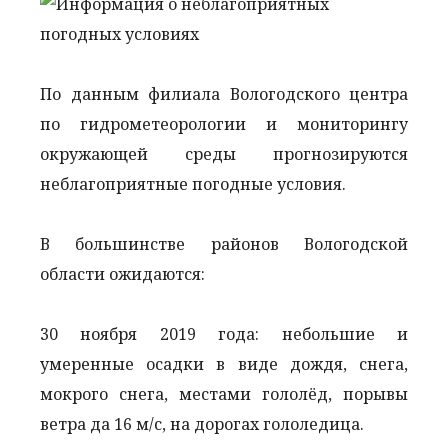
По данным филиала Вологодского центра
по гидрометеорологии и мониторингу
окружающей среды прогнозируются
неблагоприятные погодные условия.
В большинстве районов Вологодской
области ожидаются:
30 ноября 2019 года: небольшие и
умеренные осадки в виде дождя, снега,
мокрого снега, местами гололёд, порывы
ветра да 16 м/с, на дорогах гололедица.