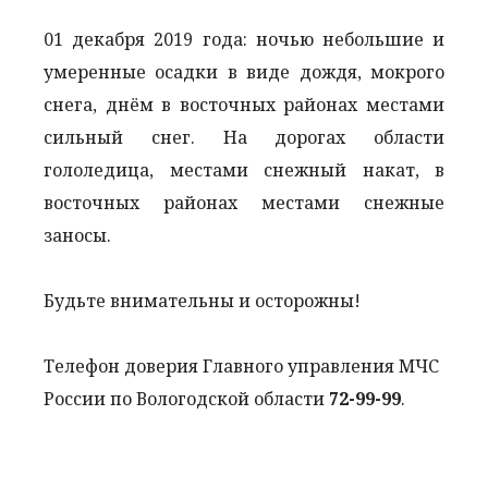
01 декабря 2019 года: ночью небольшие и
умеренные осадки в виде дождя, мокрого
снега, днём в восточных районах местами
сильный снег. На дорогах области
гололедица, местами снежный накат, в
восточных районах местами снежные
заносы.
Будьте внимательны и осторожны!
Телефон доверия Главного управления МЧС
России по Вологодской области
72-99-99
.