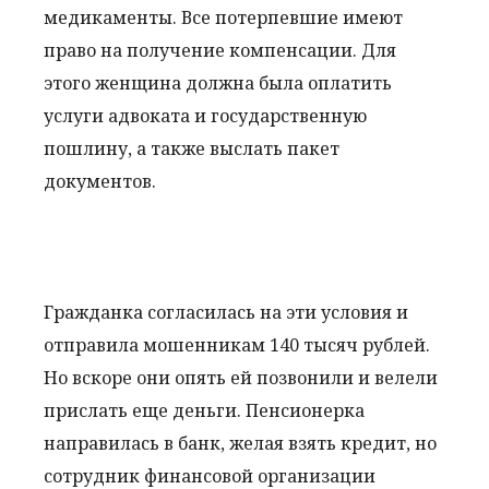
медикаменты. Все потерпевшие имеют
право на получение компенсации. Для
этого женщина должна была оплатить
услуги адвоката и государственную
пошлину, а также выслать пакет
документов.
Гражданка согласилась на эти условия и
отправила мошенникам 140 тысяч рублей.
Но вскоре они опять ей позвонили и велели
прислать еще деньги. Пенсионерка
направилась в банк, желая взять кредит, но
сотрудник финансовой организации