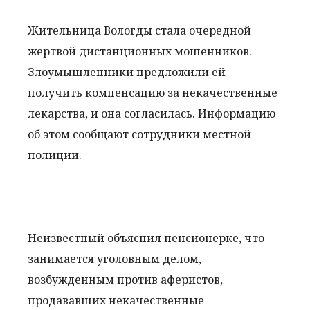
Жительница Вологды стала очередной
жертвой дистанционных мошенников.
Злоумышленники предложили ей
получить компенсацию за некачественные
лекарства, и она согласилась. Информацию
об этом сообщают сотрудники местной
полиции.
Неизвестный объяснил пенсионерке, что
занимается уголовным делом,
возбужденным против аферистов,
продававших некачественные